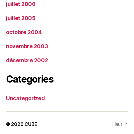
juillet 2006
juillet 2005
octobre 2004
novembre 2003
décembre 2002
Categories
Uncategorized
© 2026
CUBE
Haut
↑