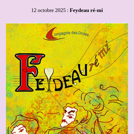
12 octobre 2025 :
Feydeau ré-mi