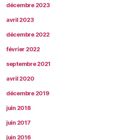
décembre 2023
avril 2023
décembre 2022
février 2022
septembre 2021
avril 2020
décembre 2019
juin 2018
juin 2017
juin 2016