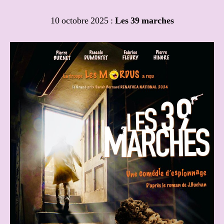
10 octobre 2025 :
Les 39 marches