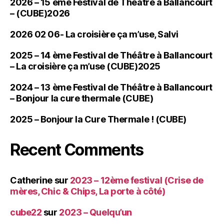
2026 – 15 ème Festival de Théâtre à Ballancourt
– (CUBE)2026
2026 02 06- La croisière ça m’use, Salvi
2025 – 14 ème Festival de Théâtre à Ballancourt
– La croisière ça m’use (CUBE)2025
2024 – 13 ème Festival de Théâtre à Ballancourt
– Bonjour la cure thermale (CUBE)
2025 – Bonjour la Cure Thermale ! (CUBE)
Recent Comments
Catherine
sur
2023 – 12ème festival (Crise de
mères, Chic & Chips, La porte à côté)
cube22
sur
2023 – Quelqu’un