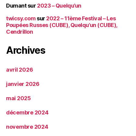
Dumant
sur
2023 – Quelqu’un
twicsy.com
sur
2022 – 11ème Festival – Les
Poupées Russes (CUBE), Quelqu’un (CUBE),
Cendrillon
Archives
avril 2026
janvier 2026
mai 2025
décembre 2024
novembre 2024