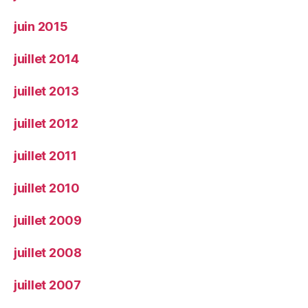
juin 2015
juillet 2014
juillet 2013
juillet 2012
juillet 2011
juillet 2010
juillet 2009
juillet 2008
juillet 2007