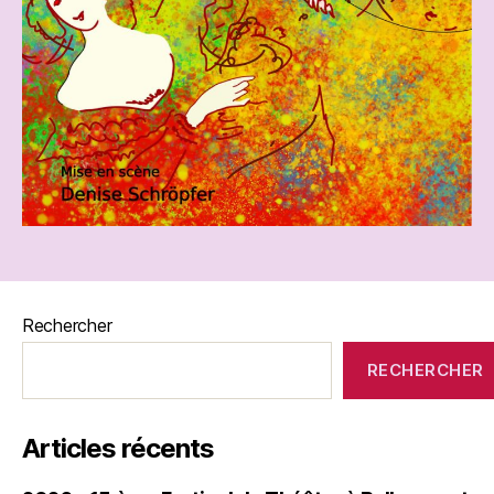
Rechercher
RECHERCHER
Articles récents