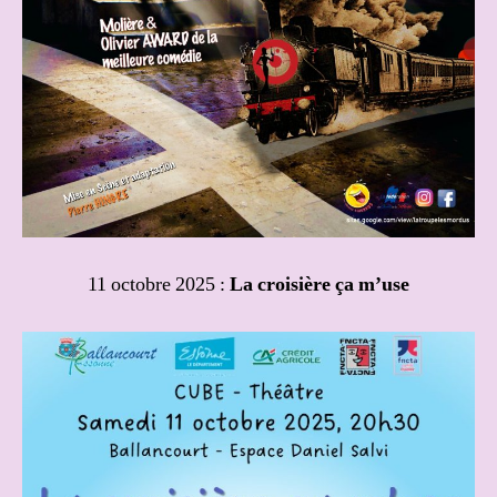
11 octobre 2025 :
La croisière ça m’use