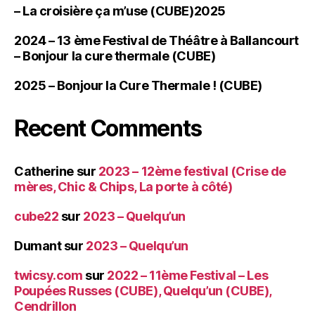
– La croisière ça m’use (CUBE)2025
2024 – 13 ème Festival de Théâtre à Ballancourt
– Bonjour la cure thermale (CUBE)
2025 – Bonjour la Cure Thermale ! (CUBE)
Recent Comments
Catherine
sur
2023 – 12ème festival (Crise de
mères, Chic & Chips, La porte à côté)
cube22
sur
2023 – Quelqu’un
Dumant
sur
2023 – Quelqu’un
twicsy.com
sur
2022 – 11ème Festival – Les
Poupées Russes (CUBE), Quelqu’un (CUBE),
Cendrillon