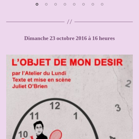
Dimanche 23 octobre 2016 à 16 heures