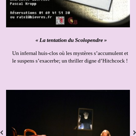
« La tentation du Scolopendre »
Un infernal huis-clos où les mystères s’accumulent et
le suspens s’exacerbe; un thriller digne d’Hitchcock !