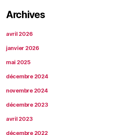
Archives
avril 2026
janvier 2026
mai 2025
décembre 2024
novembre 2024
décembre 2023
avril 2023
décembre 2022