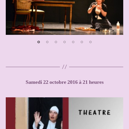
Samedi 22 octobre 2016 à 21 heures