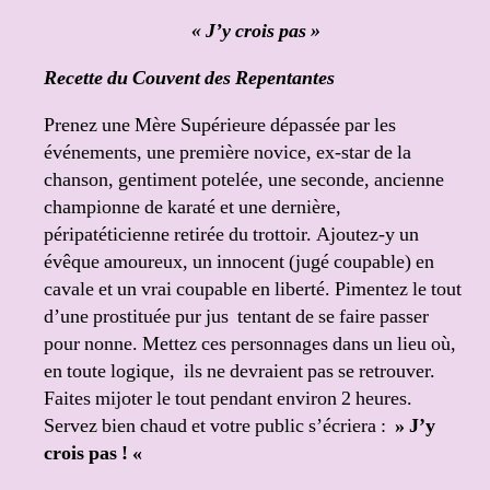
« J’y crois pas »
Recette du Couvent des Repentantes
Prenez une Mère Supérieure dépassée par les
événements, une première novice, ex-star de la
chanson, gentiment potelée, une seconde, ancienne
championne de karaté et une dernière,
péripatéticienne retirée du trottoir. Ajoutez-y un
évêque amoureux, un innocent (jugé coupable) en
cavale et un vrai coupable en liberté. Pimentez le tout
d’une prostituée pur jus tentant de se faire passer
pour nonne. Mettez ces personnages dans un lieu où,
en toute logique, ils ne devraient pas se retrouver.
Faites mijoter le tout pendant environ 2 heures.
Servez bien chaud et votre public s’écriera :
» J’y
crois pas ! «