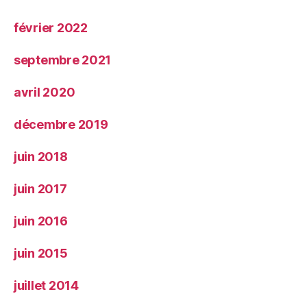
février 2022
septembre 2021
avril 2020
décembre 2019
juin 2018
juin 2017
juin 2016
juin 2015
juillet 2014