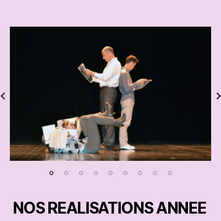
NOS REALISATIONS ANNEE