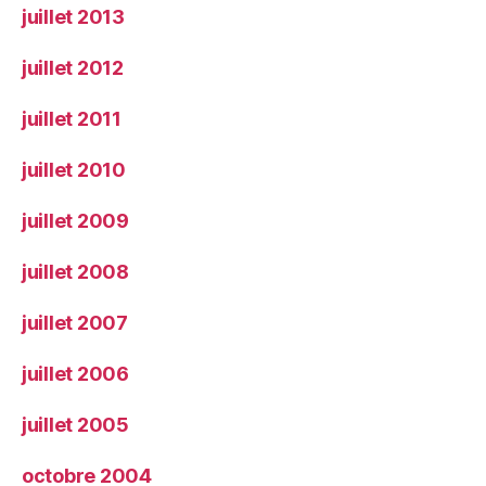
juillet 2013
juillet 2012
juillet 2011
juillet 2010
juillet 2009
juillet 2008
juillet 2007
juillet 2006
juillet 2005
octobre 2004