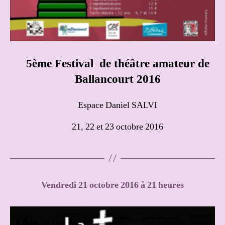
5ème Festival de théâtre amateur de
Ballancourt
2016
Espace Daniel SALVI
21, 22 et 23 octobre 2016
Vendredi 21 octobre 2016 à 21 heures