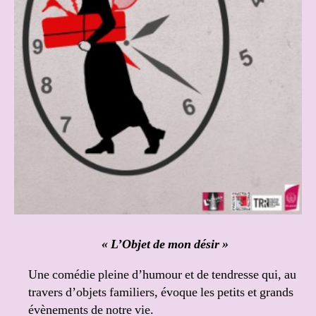
« L’Objet de mon désir »
Une comédie pleine d’humour et de tendresse qui, au
travers d’objets familiers, évoque les petits et grands
évènements de notre vie.