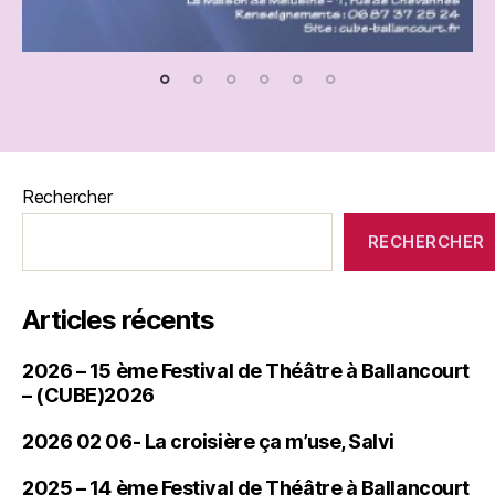
Rechercher
RECHERCHER
Articles récents
2026 – 15 ème Festival de Théâtre à Ballancourt
– (CUBE)2026
2026 02 06- La croisière ça m’use, Salvi
2025 – 14 ème Festival de Théâtre à Ballancourt