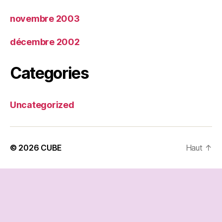
novembre 2003
décembre 2002
Categories
Uncategorized
© 2026
CUBE
Haut
↑