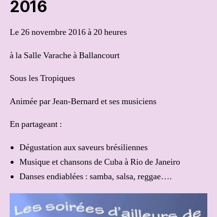
2016
Le 26 novembre 2016 à 20 heures
à la Salle Varache à Ballancourt
Sous les Tropiques
Animée par Jean-Bernard et ses musiciens
En partageant :
Dégustation aux saveurs brésiliennes
Musique et chansons de Cuba à Rio de Janeiro
Danses endiablées : samba, salsa, reggae….