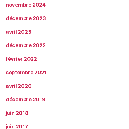
novembre 2024
décembre 2023
avril 2023
décembre 2022
février 2022
septembre 2021
avril 2020
décembre 2019
juin 2018
juin 2017