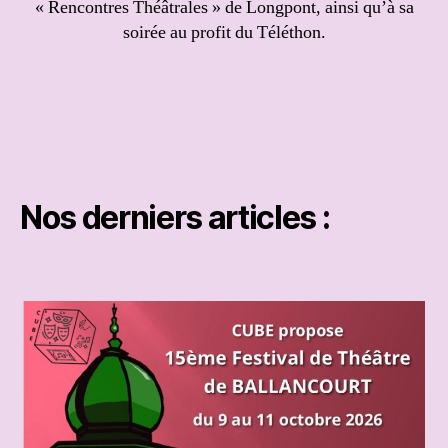
« Rencontres Théâtrales » de Longpont, ainsi qu’à sa
soirée au profit du Téléthon.
Nos derniers articles :