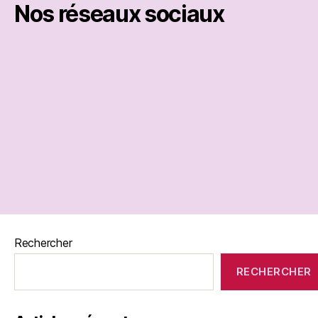
Nos réseaux sociaux
Rechercher
RECHERCHER