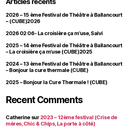
Articles récents
2026 – 15 ème Festival de Théâtre à Ballancourt
– (CUBE)2026
2026 02 06- La croisière ça m’use, Salvi
2025 – 14 ème Festival de Théâtre à Ballancourt
– La croisière ça m’use (CUBE)2025
2024 – 13 ème Festival de Théâtre à Ballancourt
– Bonjour la cure thermale (CUBE)
2025 – Bonjour la Cure Thermale ! (CUBE)
Recent Comments
Catherine
sur
2023 – 12ème festival (Crise de
mères, Chic & Chips, La porte à côté)