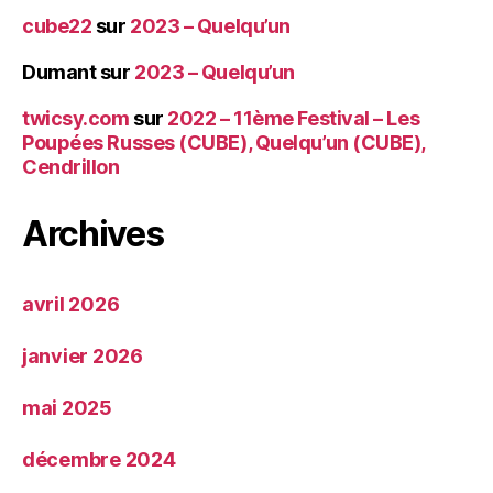
cube22
sur
2023 – Quelqu’un
Dumant
sur
2023 – Quelqu’un
twicsy.com
sur
2022 – 11ème Festival – Les
Poupées Russes (CUBE), Quelqu’un (CUBE),
Cendrillon
Archives
avril 2026
janvier 2026
mai 2025
décembre 2024