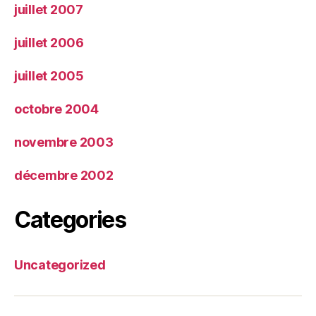
juillet 2007
juillet 2006
juillet 2005
octobre 2004
novembre 2003
décembre 2002
Categories
Uncategorized