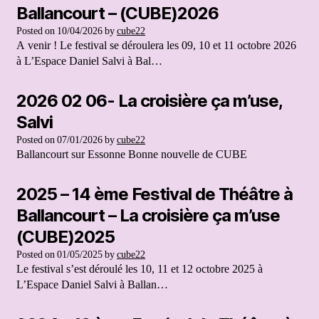
Ballancourt – (CUBE)2026
Posted on
10/04/2026
by
cube22
A venir ! Le festival se déroulera les 09, 10 et 11 octobre 2026
à L’Espace Daniel Salvi à Bal…
2026 02 06- La croisière ça m’use,
Salvi
Posted on
07/01/2026
by
cube22
Ballancourt sur Essonne Bonne nouvelle de CUBE
2025 – 14 ème Festival de Théâtre à
Ballancourt – La croisière ça m’use
(CUBE)2025
Posted on
01/05/2025
by
cube22
Le festival s’est déroulé les 10, 11 et 12 octobre 2025 à
L’Espace Daniel Salvi à Ballan…