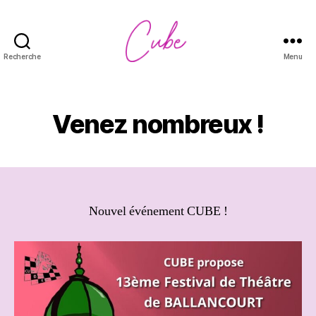
Recherche
Menu
CUBE
Venez nombreux !
Nouvel événement CUBE !