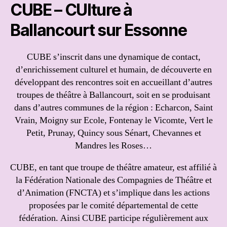
CUBE – CUlture à
Ballancourt sur Essonne
CUBE s’inscrit dans une dynamique de contact,
d’enrichissement culturel et humain, de découverte en
développant des rencontres soit en accueillant d’autres
troupes de théâtre à Ballancourt, soit en se produisant
dans d’autres communes de la région : Echarcon, Saint
Vrain, Moigny sur Ecole, Fontenay le Vicomte, Vert le
Petit, Prunay, Quincy sous Sénart, Chevannes et
Mandres les Roses…
CUBE, en tant que troupe de théâtre amateur, est affilié à
la Fédération Nationale des Compagnies de Théâtre et
d’Animation (FNCTA) et s’implique dans les actions
proposées par le comité départemental de cette
fédération. Ainsi CUBE participe régulièrement aux