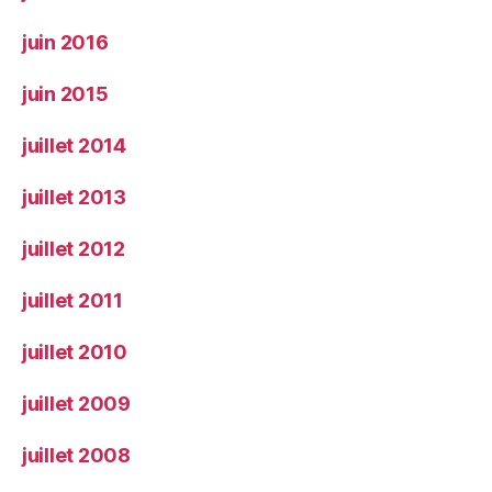
juin 2016
juin 2015
juillet 2014
juillet 2013
juillet 2012
juillet 2011
juillet 2010
juillet 2009
juillet 2008