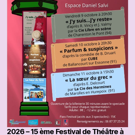
2026 – 15 ème Festival de Théâtre à