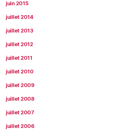
juin 2015
juillet 2014
juillet 2013
juillet 2012
juillet 2011
juillet 2010
juillet 2009
juillet 2008
juillet 2007
juillet 2006