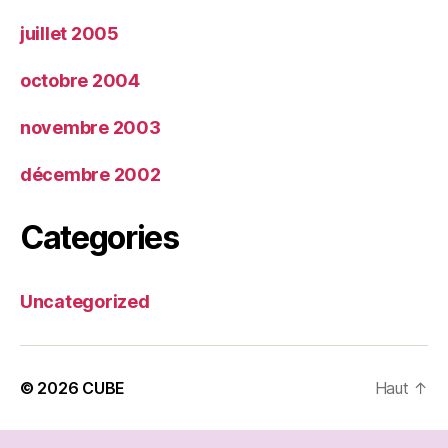
juillet 2005
octobre 2004
novembre 2003
décembre 2002
Categories
Uncategorized
© 2026
CUBE
Haut
↑