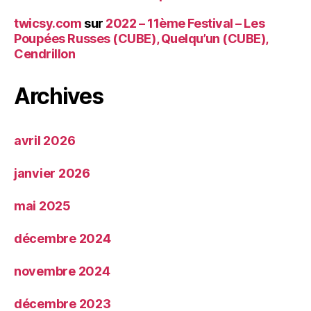
twicsy.com
sur
2022 – 11ème Festival – Les
Poupées Russes (CUBE), Quelqu’un (CUBE),
Cendrillon
Archives
avril 2026
janvier 2026
mai 2025
décembre 2024
novembre 2024
décembre 2023