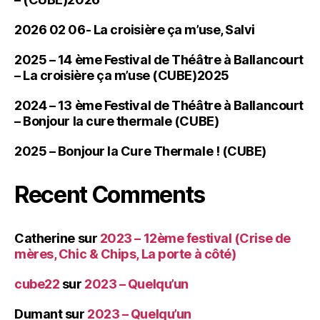
2026 02 06- La croisière ça m’use, Salvi
2025 – 14 ème Festival de Théâtre à Ballancourt
– La croisière ça m’use (CUBE)2025
2024 – 13 ème Festival de Théâtre à Ballancourt
– Bonjour la cure thermale (CUBE)
2025 – Bonjour la Cure Thermale ! (CUBE)
Recent Comments
Catherine
sur
2023 – 12ème festival (Crise de
mères, Chic & Chips, La porte à côté)
cube22
sur
2023 – Quelqu’un
Dumant
sur
2023 – Quelqu’un