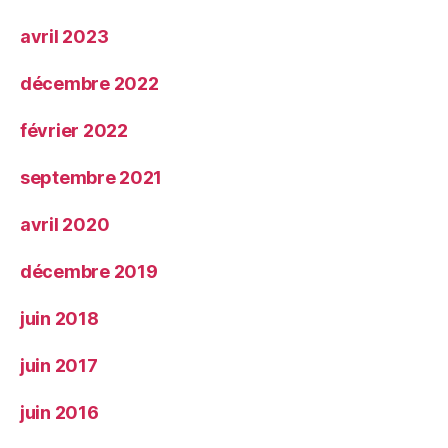
avril 2023
décembre 2022
février 2022
septembre 2021
avril 2020
décembre 2019
juin 2018
juin 2017
juin 2016