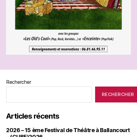
Rechercher
RECHERCHER
Articles récents
2026 – 15 ème Festival de Théâtre à Ballancourt
– (CUBE)2026