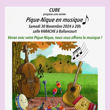
l’article
l’article